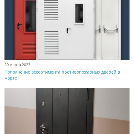
20 марта 2023
Пополнение ассортимента противопожарных дверей в
марте