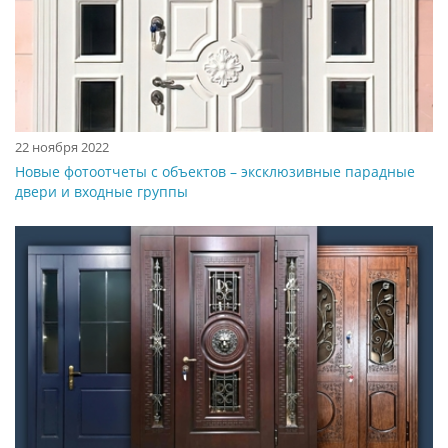
22 ноября 2022
Новые фотоотчеты с объектов – эксклюзивные парадные
двери и входные группы