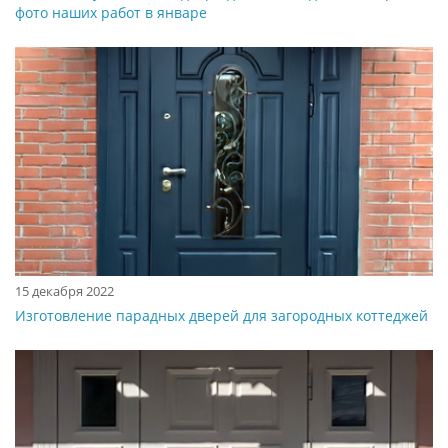
фото наших работ в январе
15 декабря 2022
Изготовление парадных дверей для загородных коттеджей