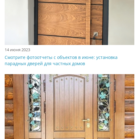
14 июня 2023
Смотрите фотоотчеты с объектов в июне: установка
парадных дверей для частных домов