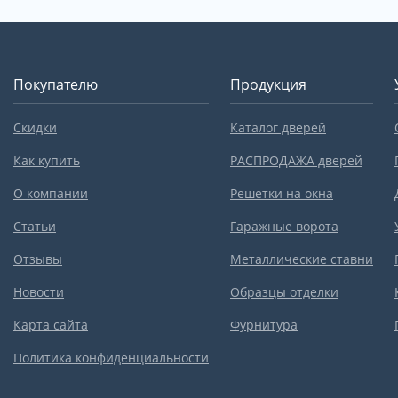
Покупателю
Продукция
Скидки
Каталог дверей
Как купить
РАСПРОДАЖА дверей
О компании
Решетки на окна
Статьи
Гаражные ворота
Отзывы
Металлические ставни
Новости
Образцы отделки
Карта сайта
Фурнитура
Политика конфиденциальности