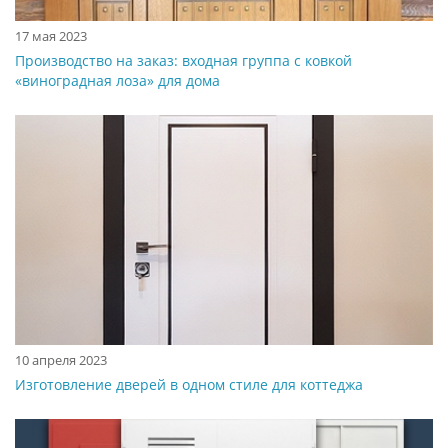
17 мая 2023
Производство на заказ: входная группа с ковкой
«виноградная лоза» для дома
10 апреля 2023
Изготовление дверей в одном стиле для коттеджа