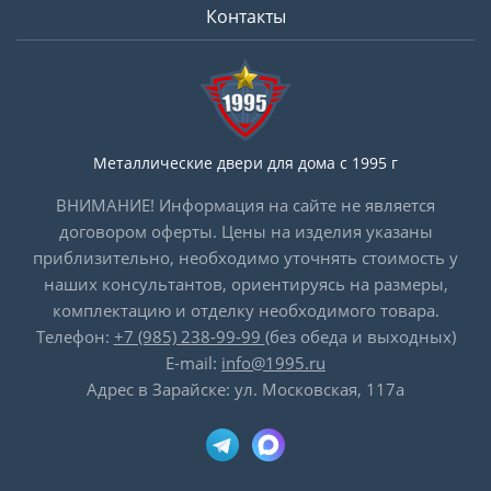
Контакты
Металлические двери для дома с 1995 г
ВНИМАНИЕ! Информация на сайте не является
договором оферты. Цены на изделия указаны
приблизительно, необходимо уточнять стоимость у
наших консультантов, ориентируясь на размеры,
комплектацию и отделку необходимого товара.
Телефон:
+7 (985) 238-99-99
(без обеда и выходных)
E-mail:
info@1995.ru
Адрес в Зарайске: ул. Московская, 117а