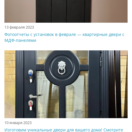
13 февраля 2023
Фотоотчеты с установок в феврале — квартирные двери с
МДФ-панелями
10 января 2023
Изготовим уникальные двери для вашего дома! Смотрите