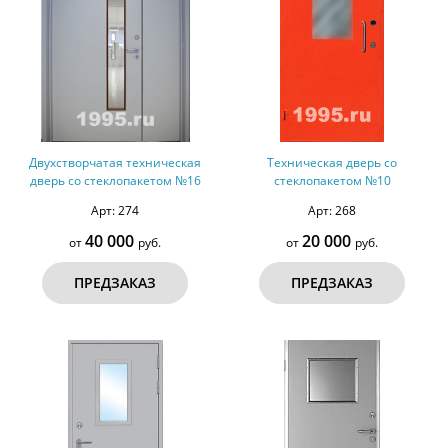
Двухстворчатая техническая
Техническая дверь со
дверь со стеклопакетом №16
стеклопакетом №10
Арт: 274
Арт: 268
40 000
20 000
от
руб.
от
руб.
ПРЕДЗАКАЗ
ПРЕДЗАКАЗ