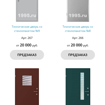
Техническая дверь со
Техническая дверь со
стеклопакетом №9
стеклопакетом №8
Арт: 267
Арт: 266
20 000
20 000
от
руб.
от
руб.
ПРЕДЗАКАЗ
ПРЕДЗАКАЗ