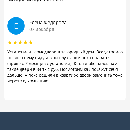
Елена Федорова
Е
07 декабря
Установили термодвери в загородный дом. Все устроило
по внешнему виду и в эксплуатации пока нравятся
(прошло 7 месяцев с установки). Кстати обошлись нам
такие двери в 84 тыс.руб. Посмотрим как покажут себя
дальше. А пока решили в квартире двери заменить тоже
через эту компанию.