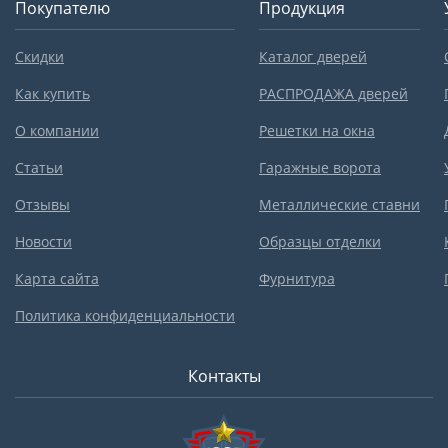
Покупателю
Продукция
Скидки
Каталог дверей
Как купить
РАСПРОДАЖА дверей
О компании
Решетки на окна
Статьи
Гаражные ворота
Отзывы
Металлические ставни
Новости
Образцы отделки
Карта сайта
Фурнитура
Политика конфиденциальности
Контакты