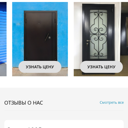
УЗНАТЬ ЦЕНУ
УЗНАТЬ ЦЕНУ
ОТЗЫВЫ О НАС
Смотреть все