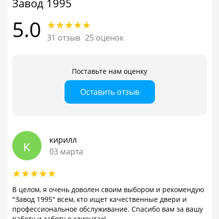
Завод 1995
5.0
31 отзыв
25 оценок
Поставьте нам оценку
Оставить отзыв
кирилл
к
03 марта
В целом, я очень доволен своим выбором и рекомендую
"Завод 1995" всем, кто ищет качественные двери и
профессиональное обслуживание. Спасибо вам за вашу
работу и заботу о клиентах!