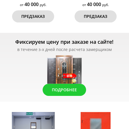
40 000
40 000
от
руб.
от
руб.
ПРЕДЗАКАЗ
ПРЕДЗАКАЗ
Фиксируем цену при заказе на сайте!
в течение з-х дней после расчета замерщиком
ПОДРОБНЕЕ