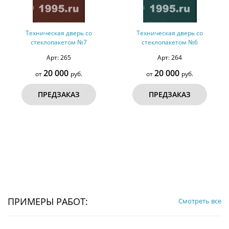
Техническая дверь со
Техническая дверь со
стеклопакетом №7
стеклопакетом №6
Арт: 265
Арт: 264
20 000
20 000
от
руб.
от
руб.
ПРЕДЗАКАЗ
ПРЕДЗАКАЗ
ПРИМЕРЫ РАБОТ:
Смотреть все