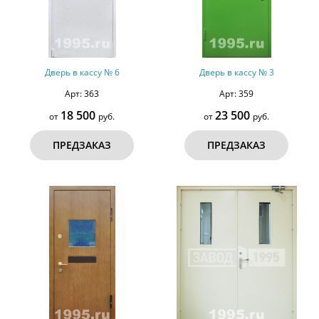
Дверь в кассу № 6
Дверь в кассу № 3
Арт: 363
Арт: 359
18 500
23 500
от
руб.
от
руб.
ПРЕДЗАКАЗ
ПРЕДЗАКАЗ