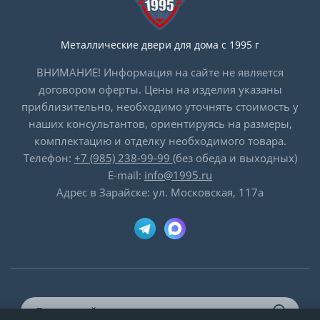
Металлические двери для дома с 1995 г
ВНИМАНИЕ! Информация на сайте не является
договором оферты. Цены на изделия указаны
приблизительно, необходимо уточнять стоимость у
наших консультантов, ориентируясь на размеры,
комплектацию и отделку необходимого товара.
Телефон:
+7 (985) 238-99-99
(без обеда и выходных)
E-mail:
info@1995.ru
Адрес в Зарайске: ул. Московская, 117а