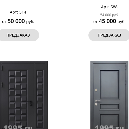
Арт: 588
Арт: 514
54 000 руб.
50 000
45 000
от
руб.
от
руб.
ПРЕДЗАКАЗ
ПРЕДЗАКАЗ