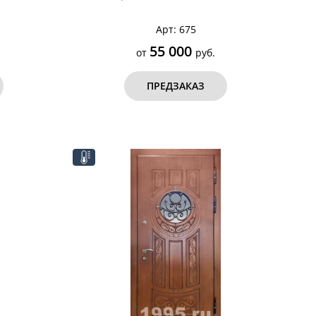
Арт: 675
55 000
от
руб.
ПРЕДЗАКАЗ