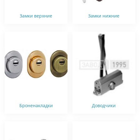
Замки верхние
Замки нижние
Броненакладки
Доводчики