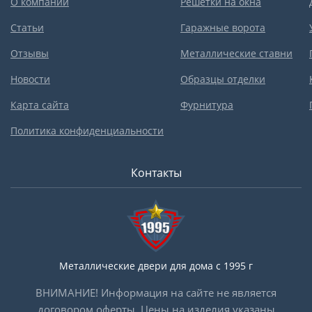
О компании
Решетки на окна
Статьи
Гаражные ворота
Отзывы
Металлические ставни
Новости
Образцы отделки
Карта сайта
Фурнитура
Политика конфиденциальности
Контакты
Металлические двери для дома с 1995 г
ВНИМАНИЕ! Информация на сайте не является
договором оферты. Цены на изделия указаны