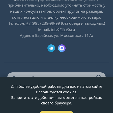
приблизительно, необходимо уточнять стоимость у
наших консультантов, ориентируясь на размеры,
комплектацию и отделку необходимого товара.
Телефон:
+7 (985) 238-99-99
(без обеда и выходных)
E-mail:
info@1995.ru
Адрес в Зарайске: ул. Московская, 117а
Для более удобной работы для вас на этом сайте
© ООО «Двери-и-точка», ИНН 5020092947, 1995-2026 г.
используются cookies.
Запретить эти действия вы можете в настройках
своего браузера.