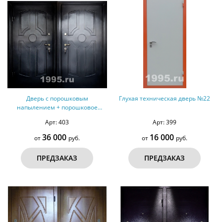
Дверь с порошковым
Глухая техническая дверь №22
напылением + порошковое
напыление №41
Арт: 403
Арт: 399
36 000
16 000
от
руб.
от
руб.
ПРЕДЗАКАЗ
ПРЕДЗАКАЗ