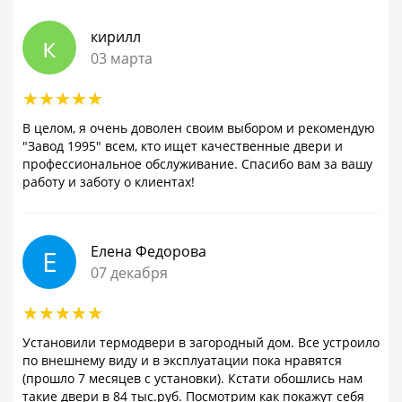
кирилл
к
03 марта
В целом, я очень доволен своим выбором и рекомендую
"Завод 1995" всем, кто ищет качественные двери и
профессиональное обслуживание. Спасибо вам за вашу
работу и заботу о клиентах!
Елена Федорова
Е
07 декабря
Установили термодвери в загородный дом. Все устроило
по внешнему виду и в эксплуатации пока нравятся
(прошло 7 месяцев с установки). Кстати обошлись нам
такие двери в 84 тыс.руб. Посмотрим как покажут себя