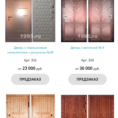
Дверь с порошковым
Дверь с вагонкой № 4
напылением с рисунком №38
Арт: 332
Арт: 329
23 000
36 000
от
руб.
от
руб.
ПРЕДЗАКАЗ
ПРЕДЗАКАЗ