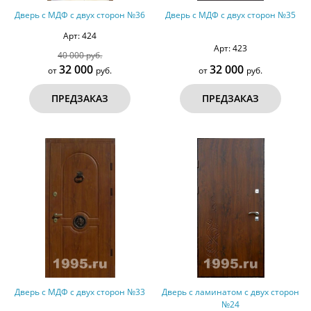
Дверь с МДФ с двух сторон №36
Дверь с МДФ с двух сторон №35
Арт: 424
Арт: 423
40 000 руб.
32 000
32 000
от
руб.
от
руб.
ПРЕДЗАКАЗ
ПРЕДЗАКАЗ
Дверь с МДФ с двух сторон №33
Дверь с ламинатом с двух сторон
№24