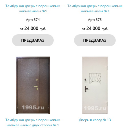
Тамбурная дверь с порошковым
Тамбурная дверь с порошковым
напылением №5
напылением №3
Арт: 374
Арт: 373
24 000
24 000
от
руб.
от
руб.
ПРЕДЗАКАЗ
ПРЕДЗАКАЗ
Тамбурная дверь с порошковым
Дверь в кассу № 13
напылением с двух сторон № 1