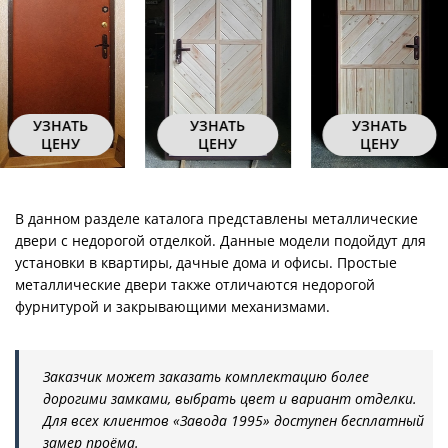
УЗНАТЬ
УЗНАТЬ
УЗНАТЬ
ЦЕНУ
ЦЕНУ
ЦЕНУ
В данном разделе каталога представлены металлические
двери с недорогой отделкой. Данные модели подойдут для
установки в квартиры, дачные дома и офисы. Простые
металлические двери также отличаются недорогой
фурнитурой и закрывающими механизмами.
Заказчик может заказать комплектацию более
дорогими замками, выбрать цвет и вариант отделки.
Для всех клиентов «Завода 1995» доступен бесплатный
замер проёма.