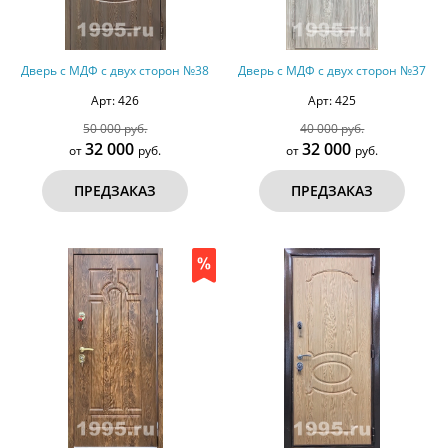
Дверь с МДФ с двух сторон №38
Дверь с МДФ с двух сторон №37
Арт: 426
Арт: 425
50 000 руб.
40 000 руб.
32 000
32 000
от
руб.
от
руб.
ПРЕДЗАКАЗ
ПРЕДЗАКАЗ