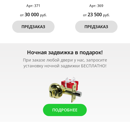
Арт: 371
Арт: 369
30 000
23 500
от
руб.
от
руб.
ПРЕДЗАКАЗ
ПРЕДЗАКАЗ
Ночная задвижка в подарок!
При заказе любой двери у нас, запросите
установку ночной задвижки БЕСПЛАТНО!
ПОДРОБНЕЕ