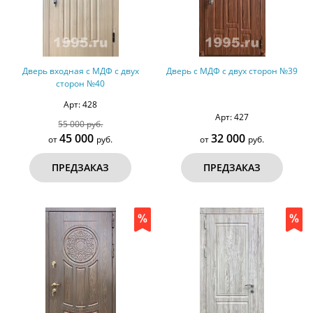
Дверь входная с МДФ с двух
Дверь с МДФ с двух сторон №39
сторон №40
Арт: 428
Арт: 427
55 000 руб.
45 000
32 000
от
руб.
от
руб.
ПРЕДЗАКАЗ
ПРЕДЗАКАЗ