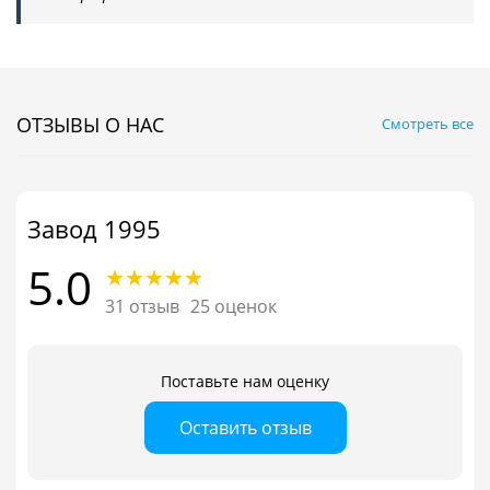
ОТЗЫВЫ О НАС
Смотреть все
Завод 1995
5.0
31 отзыв
25 оценок
Поставьте нам оценку
Оставить отзыв