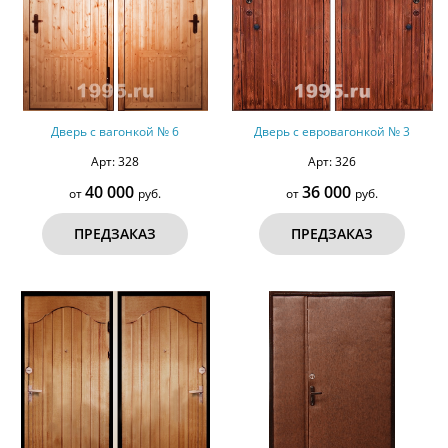
Дверь с вагонкой № 6
Дверь с евровагонкой № 3
Арт: 328
Арт: 326
40 000
36 000
от
руб.
от
руб.
ПРЕДЗАКАЗ
ПРЕДЗАКАЗ