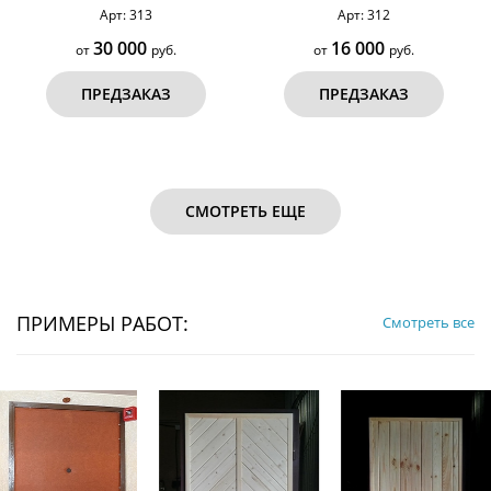
Арт: 313
Арт: 312
30 000
16 000
от
руб.
от
руб.
ПРЕДЗАКАЗ
ПРЕДЗАКАЗ
СМОТРЕТЬ ЕЩЕ
ПРИМЕРЫ РАБОТ:
Смотреть все