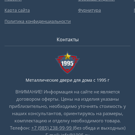
Карта сайта
Фурнитура
Политика конфиденциальности
Контакты
Металлические двери для дома с 1995 г
ВНИМАНИЕ! Информация на сайте не является
договором оферты. Цены на изделия указаны
приблизительно, необходимо уточнять стоимость у
наших консультантов, ориентируясь на размеры,
комплектацию и отделку необходимого товара.
Телефон:
+7 (985) 238-99-99
(без обеда и выходных)
E-mail:
info@1995.ru