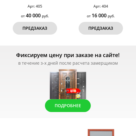
Арт: 405
Арт: 404
40 000
16 000
от
руб.
от
руб.
ПРЕДЗАКАЗ
ПРЕДЗАКАЗ
Фиксируем цену при заказе на сайте!
в течение з-х дней после расчета замерщиком
ПОДРОБНЕЕ