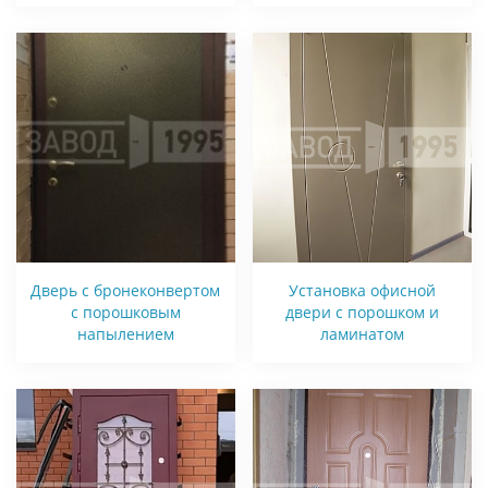
Дверь с бронеконвертом
Установка офисной
с порошковым
двери с порошком и
напылением
ламинатом