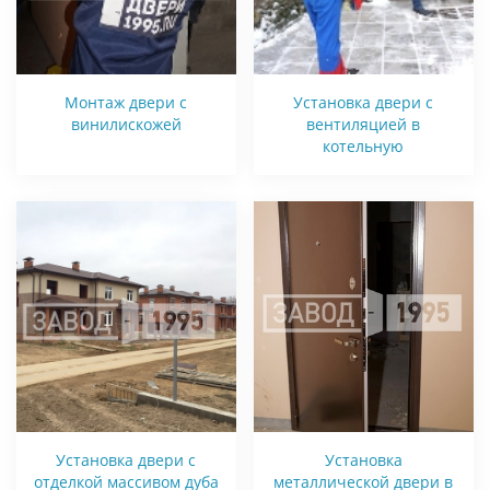
Монтаж двери с
Установка двери с
винилискожей
вентиляцией в
котельную
Установка двери с
Установка
отделкой массивом дуба
металлической двери в