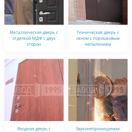
Металлическая дверь с
Техническая дверь с
отделкой МДФ с двух
окном с порошковым
сторон
напылением
Входная дверь с
Звуконепроницаемая