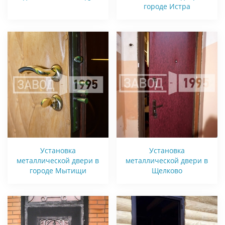
городе Истра
Установка
Установка
металлической двери в
металлической двери в
городе Мытищи
Щелково