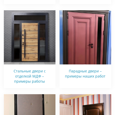
Стальные двери с
Парадные двери –
отделкой МДФ –
примеры наших работ
примеры работы