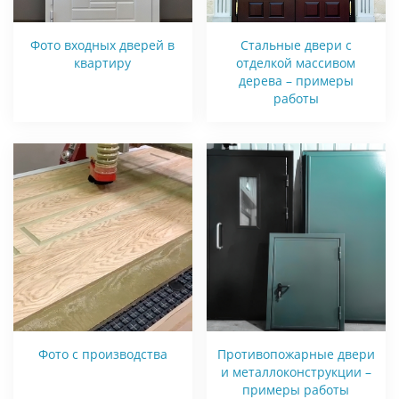
Фото входных дверей в
Стальные двери с
квартиру
отделкой массивом
дерева – примеры
работы
Фото с производства
Противопожарные двери
и металлоконструкции –
примеры работы