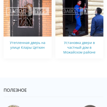
Утепленная дверь на
Установка двери в
улице Клары Цеткин
частный дом в
Можайском районе
ПОЛЕЗНОЕ