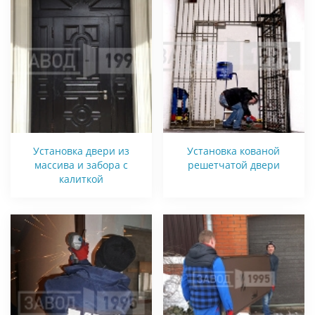
Установка двери из
Установка кованой
массива и забора с
решетчатой двери
калиткой