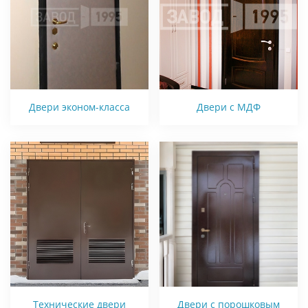
Двери эконом-класса
Двери с МДФ
Технические двери
Двери с порошковым