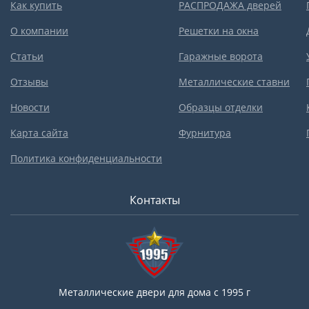
Как купить
РАСПРОДАЖА дверей
О компании
Решетки на окна
Статьи
Гаражные ворота
Отзывы
Металлические ставни
Новости
Образцы отделки
Карта сайта
Фурнитура
Политика конфиденциальности
Контакты
Металлические двери для дома с 1995 г