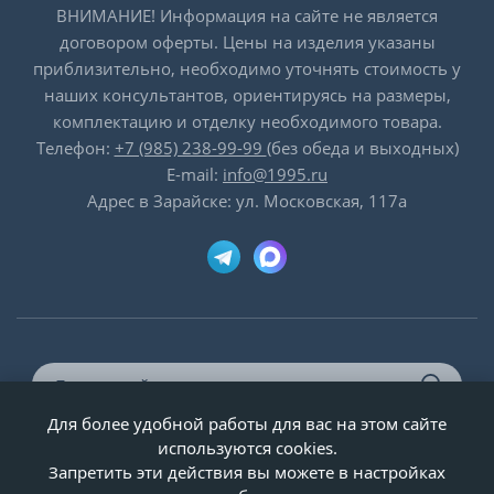
ВНИМАНИЕ! Информация на сайте не является
договором оферты. Цены на изделия указаны
приблизительно, необходимо уточнять стоимость у
наших консультантов, ориентируясь на размеры,
комплектацию и отделку необходимого товара.
Телефон:
+7 (985) 238-99-99
(без обеда и выходных)
E-mail:
info@1995.ru
Адрес в Зарайске: ул. Московская, 117а
Для более удобной работы для вас на этом сайте
© ООО «Двери-и-точка», ИНН 5020092947, 1995-2026 г.
используются cookies.
Запретить эти действия вы можете в настройках