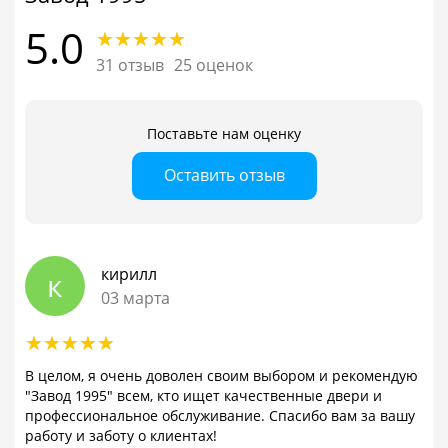
5.0
31 отзыв
25 оценок
Поставьте нам оценку
Оставить отзыв
кирилл
к
03 марта
В целом, я очень доволен своим выбором и рекомендую
"Завод 1995" всем, кто ищет качественные двери и
профессиональное обслуживание. Спасибо вам за вашу
работу и заботу о клиентах!