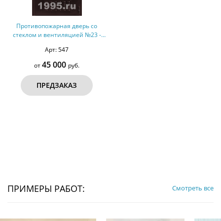
Противопожарная дверь со
стеклом и вентиляцией №23 -
ДМПС 1
Арт: 547
45 000
от
руб.
ПРЕДЗАКАЗ
ПРИМЕРЫ РАБОТ:
Смотреть все