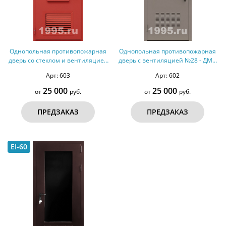
Однопольная противопожарная
Однопольная противопожарная
дверь со стеклом и вентиляцией
дверь с вентиляцией №28 - ДМП
№29 - ДМПС 1
1
Арт: 603
Арт: 602
25 000
25 000
от
руб.
от
руб.
ПРЕДЗАКАЗ
ПРЕДЗАКАЗ
EI-60