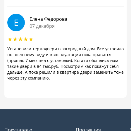
Елена Федорова
Е
07 декабря
Установили термодвери в загородный дом. Все устроило
по внешнему виду и в эксплуатации пока нравятся
(прошло 7 месяцев с установки). Кстати обошлись нам
такие двери в 84 тыс.руб. Посмотрим как покажут себя
дальше. А пока решили в квартире двери заменить тоже
через эту компанию.
Покупателю
Продукция