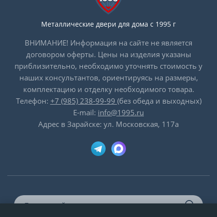
Металлические двери для дома с 1995 г
ВНИМАНИЕ! Информация на сайте не является
договором оферты. Цены на изделия указаны
приблизительно, необходимо уточнять стоимость у
наших консультантов, ориентируясь на размеры,
комплектацию и отделку необходимого товара.
Телефон:
+7 (985) 238-99-99
(без обеда и выходных)
E-mail:
info@1995.ru
Адрес в Зарайске: ул. Московская, 117а