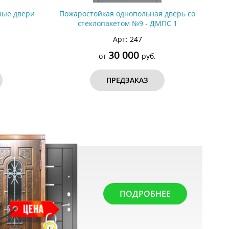
ные двери
Пожаростойкая однопольная дверь со
стеклопакетом №9 - ДМПС 1
Арт: 247
30 000
от
руб.
ПРЕДЗАКАЗ
ПОДРОБНЕЕ