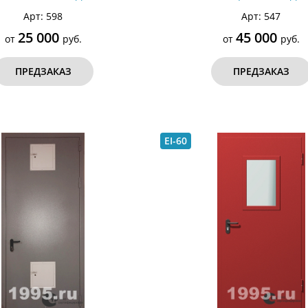
Арт: 598
Арт: 547
25 000
45 000
от
руб.
от
руб.
ПРЕДЗАКАЗ
ПРЕДЗАКАЗ
EI-60