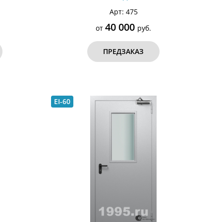
Арт: 475
40 000
от
руб.
ПРЕДЗАКАЗ
EI-60