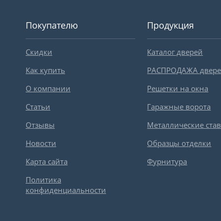
Покупателю
Продукция
Скидки
Каталог дверей
Как купить
РАСПРОДАЖА двер
О компании
Решетки на окна
Статьи
Гаражные ворота
Отзывы
Металлические ста
Новости
Образцы отделки
Карта сайта
Фурнитура
Политика
конфиденциальности