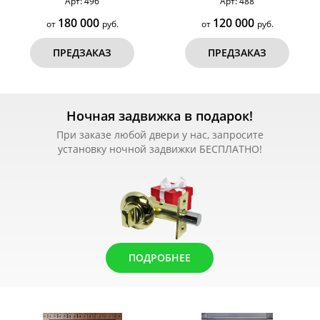
Арт: 496
Арт: 488
180 000
120 000
от
руб.
от
руб.
ПРЕДЗАКАЗ
ПРЕДЗАКАЗ
Ночная задвижка в подарок!
При заказе любой двери у нас, запросите
установку ночной задвижки БЕСПЛАТНО!
ПОДРОБНЕЕ