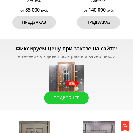
Арт: 690
Арт: 685
85 000
140 000
от
руб.
от
руб.
ПРЕДЗАКАЗ
ПРЕДЗАКАЗ
Фиксируем цену при заказе на сайте!
в течение з-х дней после расчета замерщиком
ПОДРОБНЕЕ