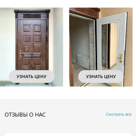
УЗНАТЬ ЦЕНУ
УЗНАТЬ ЦЕНУ
ОТЗЫВЫ О НАС
Смотреть все