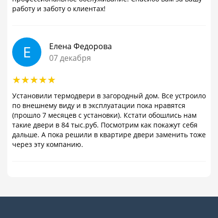
работу и заботу о клиентах!
Елена Федорова
Е
07 декабря
Установили термодвери в загородный дом. Все устроило
по внешнему виду и в эксплуатации пока нравятся
(прошло 7 месяцев с установки). Кстати обошлись нам
такие двери в 84 тыс.руб. Посмотрим как покажут себя
дальше. А пока решили в квартире двери заменить тоже
через эту компанию.