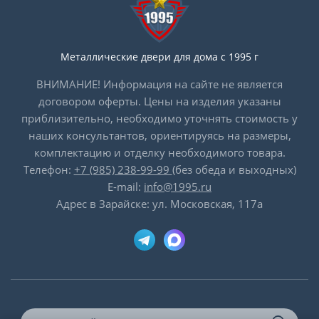
Металлические двери для дома с 1995 г
ВНИМАНИЕ! Информация на сайте не является
договором оферты. Цены на изделия указаны
приблизительно, необходимо уточнять стоимость у
наших консультантов, ориентируясь на размеры,
комплектацию и отделку необходимого товара.
Телефон:
+7 (985) 238-99-99
(без обеда и выходных)
E-mail:
info@1995.ru
Адрес в Зарайске: ул. Московская, 117а