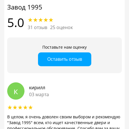
Завод 1995
5.0
31 отзыв
25 оценок
Поставьте нам оценку
Оставить отзыв
кирилл
к
03 марта
В целом, я очень доволен своим выбором и рекомендую
"Завод 1995" всем, кто ищет качественные двери и
профессиональное обслуживание. Спасибо вам за вашу