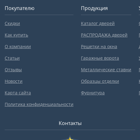
Покупателю
Продукция
Скидки
Каталог дверей
Как купить
РАСПРОДАЖА дверей
О компании
Решетки на окна
Статьи
Гаражные ворота
Отзывы
Металлические ставни
Новости
Образцы отделки
Карта сайта
Фурнитура
Политика конфиденциальности
Контакты