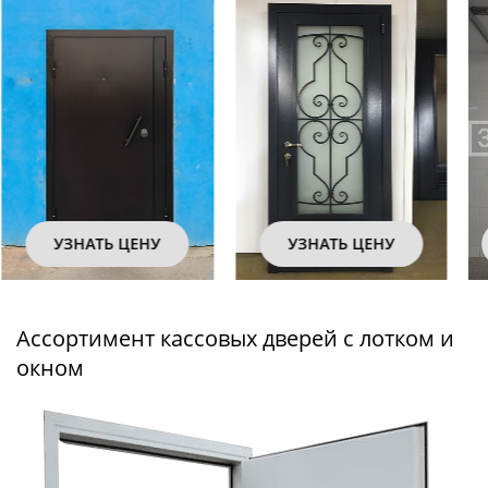
УЗНАТЬ ЦЕНУ
УЗНАТЬ ЦЕНУ
Ассортимент кассовых дверей с лотком и
окном