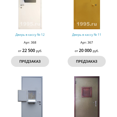
Дверь в кассу № 12
Дверь в кассу № 11
Арт: 368
Арт: 367
22 500
20 000
от
руб.
от
руб.
ПРЕДЗАКАЗ
ПРЕДЗАКАЗ