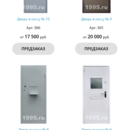
Дверь в кассу № 10
Дверь в кассу № 9
Арт: 366
Арт: 365
17 500
20 000
от
руб.
от
руб.
ПРЕДЗАКАЗ
ПРЕДЗАКАЗ
Дверь в кассу № 8
Дверь в кассу № 6