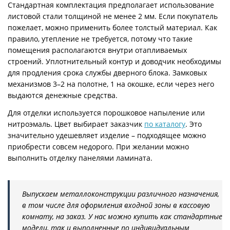
Стандартная комплектация предполагает использование
листовой стали толщиной не менее 2 мм. Если покупатель
пожелает, можно применить более толстый материал. Как
правило, утепление не требуется, потому что такие
помещения располагаются внутри отапливаемых
строений. Уплотнительный контур и доводчик необходимы
для продления срока службы дверного блока. Замковых
механизмов 3–2 на полотне, 1 на окошке, если через него
выдаются денежные средства.
Для отделки используется порошковое напыление или
нитроэмаль. Цвет выбирает заказчик
по каталогу
. Это
значительно удешевляет изделие – подходящее можно
приобрести совсем недорого. При желании можно
выполнить отделку панелями ламината.
Выпускаем металлоконструкции различного назначения,
в том числе для оформления входной зоны в кассовую
комнату, на заказ. У нас можно купить как стандартные
модели, так и выполненные по индивидуальным