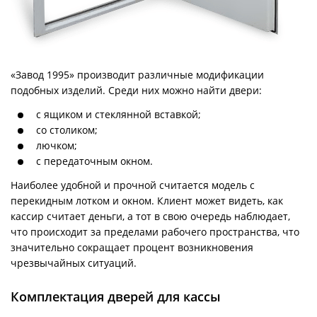
«Завод 1995» производит различные модификации
подобных изделий. Среди них можно найти двери:
с ящиком и стеклянной вставкой;
со столиком;
лючком;
с передаточным окном.
Наиболее удобной и прочной считается модель с
перекидным лотком и окном. Клиент может видеть, как
кассир считает деньги, а тот в свою очередь наблюдает,
что происходит за пределами рабочего пространства, что
значительно сокращает процент возникновения
чрезвычайных ситуаций.
Комплектация дверей для кассы