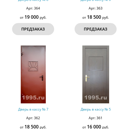
Арт: 364
Арт: 363
19 000
18 500
от
руб.
от
руб.
ПРЕДЗАКАЗ
ПРЕДЗАКАЗ
Дверь в кассу № 7
Дверь в кассу № 5
Арт: 362
Арт: 361
18 500
16 000
от
руб.
от
руб.