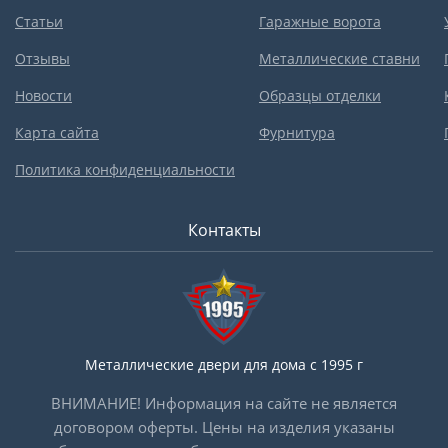
Статьи
Гаражные ворота
Отзывы
Металлические ставни
Новости
Образцы отделки
Карта сайта
Фурнитура
Политика конфиденциальности
Контакты
Металлические двери для дома с 1995 г
ВНИМАНИЕ! Информация на сайте не является
договором оферты. Цены на изделия указаны