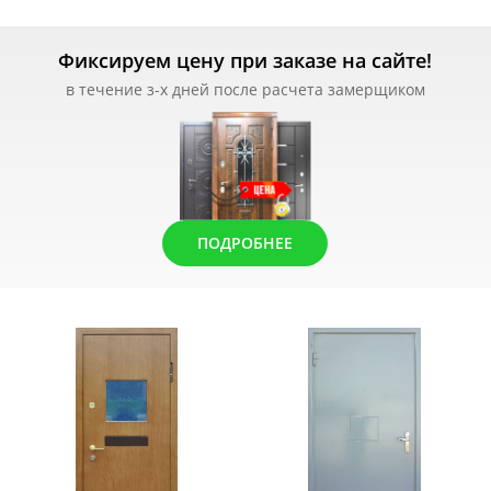
Фиксируем цену при заказе на сайте!
в течение з-х дней после расчета замерщиком
ПОДРОБНЕЕ