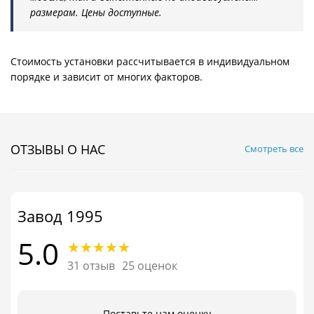
размерам. Цены доступные.
Стоимость установки рассчитывается в индивидуальном
порядке и зависит от многих факторов.
ОТЗЫВЫ О НАС
Смотреть все
Завод 1995
5.0
31 отзыв
25 оценок
Поставьте нам оценку