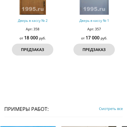
Дверь в кассу № 2
Дверь в кассу № 1
Арт: 358
Арт: 357
18 000
17 000
от
руб.
от
руб.
ПРЕДЗАКАЗ
ПРЕДЗАКАЗ
ПРИМЕРЫ РАБОТ:
Смотреть все