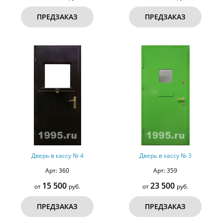
ПРЕДЗАКАЗ
ПРЕДЗАКАЗ
Дверь в кассу № 4
Дверь в кассу № 3
Арт: 360
Арт: 359
15 500
23 500
от
руб.
от
руб.
ПРЕДЗАКАЗ
ПРЕДЗАКАЗ