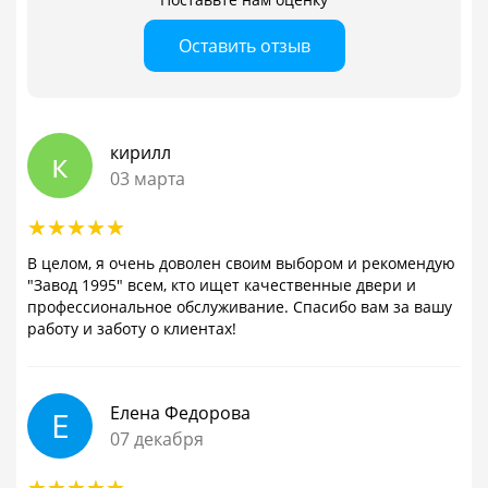
Оставить отзыв
кирилл
к
03 марта
В целом, я очень доволен своим выбором и рекомендую
"Завод 1995" всем, кто ищет качественные двери и
профессиональное обслуживание. Спасибо вам за вашу
работу и заботу о клиентах!
Елена Федорова
Е
07 декабря